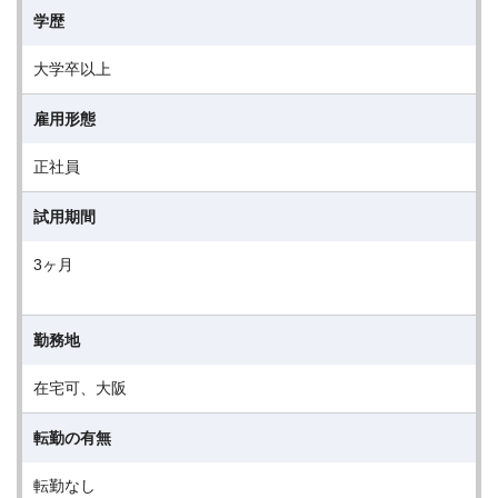
学歴
大学卒以上
雇用形態
正社員
試用期間
3ヶ月
勤務地
在宅可、大阪
転勤の有無
転勤なし