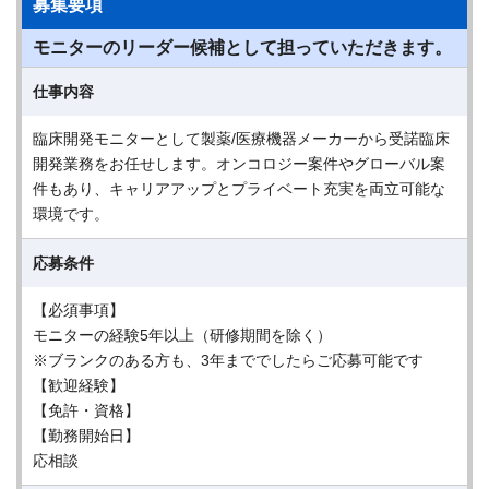
募集要項
モニターのリーダー候補として担っていただきます。
仕事内容
臨床開発モニターとして製薬/医療機器メーカーから受諾臨床
開発業務をお任せします。オンコロジー案件やグローバル案
件もあり、キャリアアップとプライベート充実を両立可能な
環境です。
応募条件
【必須事項】
モニターの経験5年以上（研修期間を除く）
※ブランクのある方も、3年まででしたらご応募可能です
【歓迎経験】
【免許・資格】
【勤務開始日】
応相談