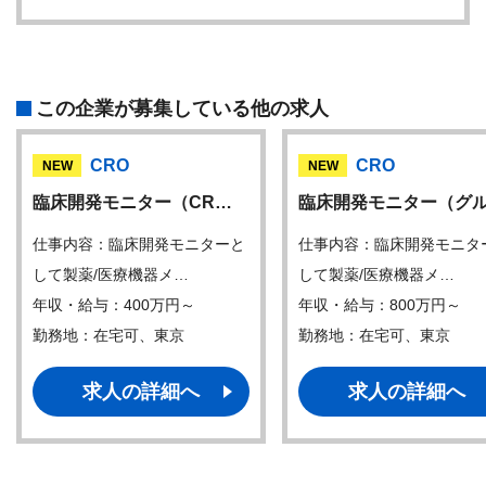
この企業が募集している他の求人
CRO
CRO
NEW
NEW
臨床開発モニター（CR…
臨床開発モニター（グ
仕事内容：臨床開発モニターと
仕事内容：臨床開発モニタ
して製薬/医療機器メ…
して製薬/医療機器メ…
年収・給与：400万円～
年収・給与：800万円～
勤務地：在宅可、東京
勤務地：在宅可、東京
求人の詳細へ
求人の詳細へ