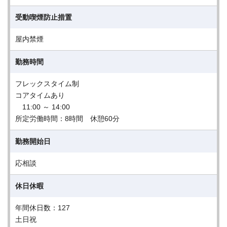
受動喫煙防止措置
屋内禁煙
勤務時間
フレックスタイム制
コアタイムあり
11:00 ～ 14:00
所定労働時間：8時間 休憩60分
勤務開始日
応相談
休日休暇
年間休日数：127
土日祝