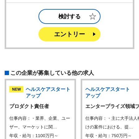
検討する
エントリー
この企業が募集している他の求人
ヘルスケアスタート
ヘルスケアスタート
NEW
アップ
アップ
プロダクト責任者
エンタープライズ領域
仕事内容：・業界、企業、ユー
仕事内容：・主に大手法人
ザー、マーケットに関…
けの案件における、提…
年収・給与：1100万円～
年収・給与：750万円～