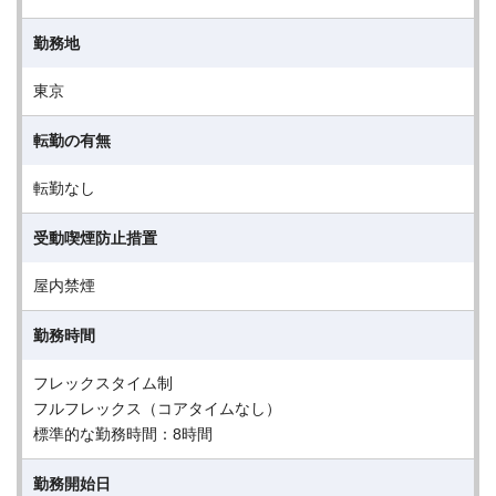
勤務地
東京
転勤の有無
転勤なし
受動喫煙防止措置
屋内禁煙
勤務時間
フレックスタイム制
フルフレックス（コアタイムなし）
標準的な勤務時間：8時間
勤務開始日