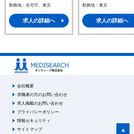
勤務地：在宅可、東京
勤務地：東京
求人の詳細へ
求人の詳細へ
会社概要
求職者の方のお問い合わせ
求人掲載のお問い合わせ
プライバシーポリシー
情報セキュリティ
サイトマップ