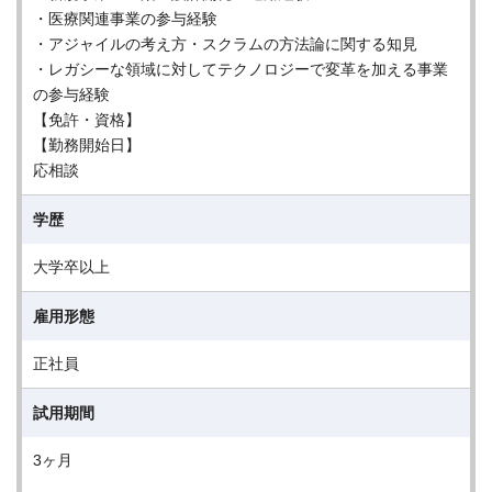
・医療関連事業の参与経験
・アジャイルの考え方・スクラムの方法論に関する知見
・レガシーな領域に対してテクノロジーで変革を加える事業
の参与経験
【免許・資格】
【勤務開始日】
応相談
学歴
大学卒以上
雇用形態
正社員
試用期間
3ヶ月