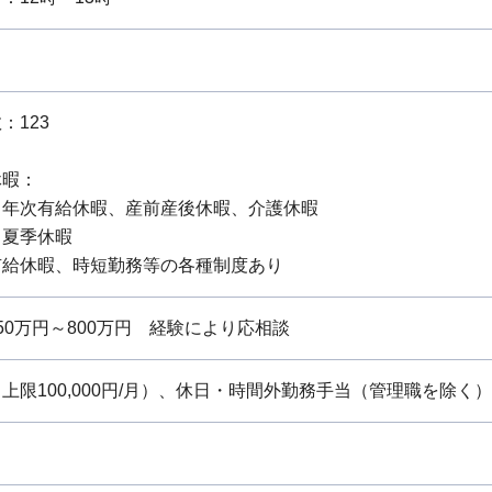
：123
休暇：
：年次有給休暇、産前産後休暇、介護休暇
：夏季休暇
有給休暇、時短勤務等の各種制度あり
0万円～800万円 経験により応相談
上限100,000円/月）、休日・時間外勤務手当（管理職を除く）