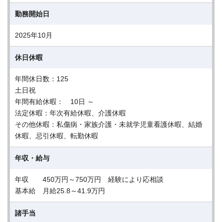
勤務開始日
2025年10月
休日休暇
年間休日数：125
土日祝
年間有給休暇： 10日 ～
法定休暇：年次有給休暇、介護休暇
その他休暇：私傷病・家族介護・未就学児童看護休暇、結婚
休暇、忌引休暇、転勤休暇
年収・給与
年収 450万円～750万円 経験により応相談
基本給 月給25.8～41.9万円
諸手当