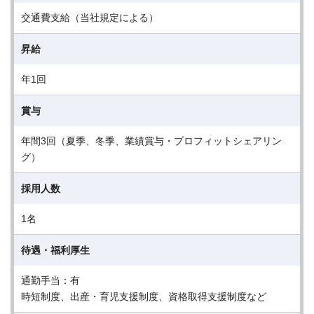
交通費支給（当社規定による）
昇給
年1回
賞与
年間3回（夏季、冬季、業績賞与・プロフィットシェアリン
グ）
採用人数
1名
待遇・福利厚生
通勤手当：有
時短制度、出産・育児支援制度、資格取得支援制度など