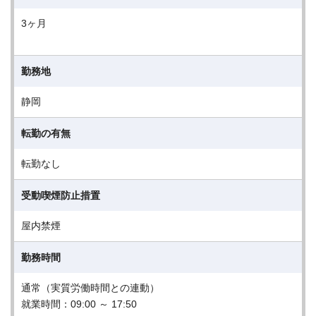
3ヶ月
勤務地
静岡
転勤の有無
転勤なし
受動喫煙防止措置
屋内禁煙
勤務時間
通常（実質労働時間との連動）
就業時間：09:00 ～ 17:50