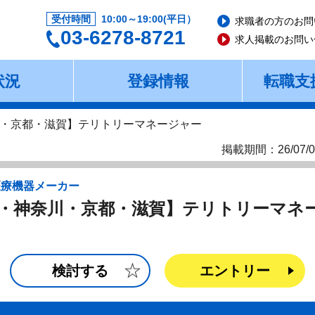
受付時間
10:00～19:00(平日）
求職者の方のお問
03-6278-8721
求人掲載のお問い
状況
登録情報
転職支
・京都・滋賀】テリトリーマネージャー
掲載期間：26/07/0
医療機器メーカー
・神奈川・京都・滋賀】テリトリーマネ
検討する
エントリー