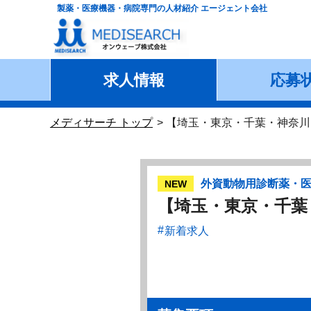
製薬・医療機器・病院専門の人材紹介 エージェント会社
求人情報
応募
メディサーチ トップ
【埼玉・東京・千葉・神奈川
外資動物用診断薬・
NEW
【埼玉・東京・千葉
新着求人