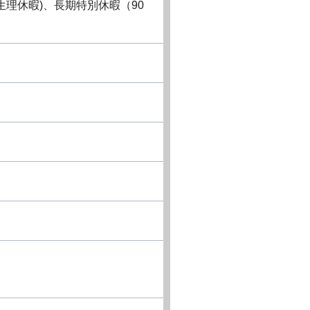
理休暇)、長期特別休暇（90