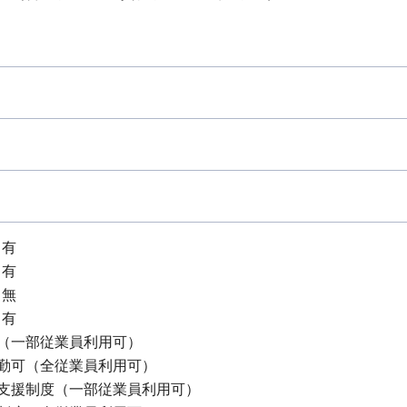
：有
：有
：無
：有
（一部従業員利用可）
通勤可（全従業員利用可）
得支援制度（一部従業員利用可）