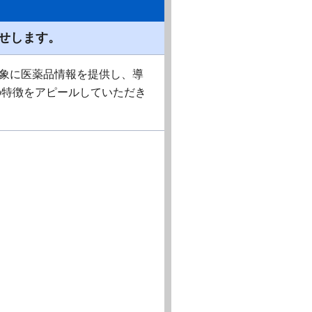
せします。
対象に医薬品情報を提供し、導
の特徴をアピールしていただき