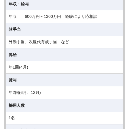
年収・給与
年収 600万円～1300万円 経験により応相談
諸手当
外勤手当、次世代育成手当 など
昇給
年1回(4月)
賞与
年2回(6月、12月)
採用人数
1名