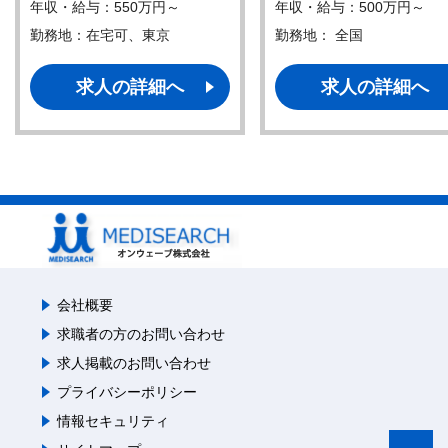
年収・給与：550万円～
年収・給与：500万円～
勤務地：在宅可、東京
勤務地： 全国
求人の詳細へ
求人の詳細へ
会社概要
求職者の方のお問い合わせ
求人掲載のお問い合わせ
プライバシーポリシー
情報セキュリティ