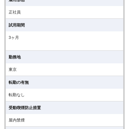
正社員
試用期間
3ヶ月
勤務地
東京
転勤の有無
転勤なし
受動喫煙防止措置
屋内禁煙