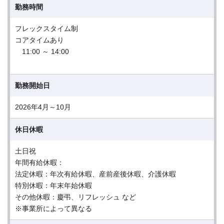
勤務時間
フレックスタイム制
コアタイムあり
11:00 ～ 14:00
勤務開始日
2026年4月～10月
休日休暇
土日祝
年間有給休暇：
法定休暇：年次有給休暇、産前産後休暇、介護休暇
特別休暇：年末年始休暇
その他休暇：慶弔、リフレッシュ など
※事業所によって異なる