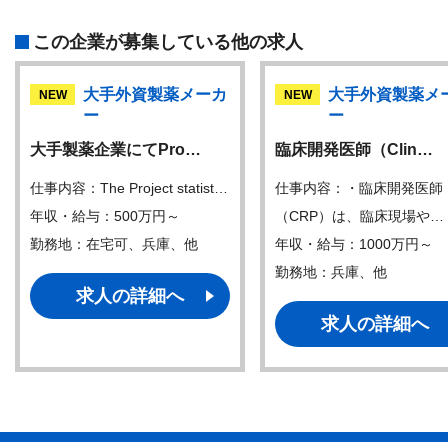
この企業が募集している他の求人
大手外資製薬メーカ
大手外資製薬メ
NEW
NEW
ー
ー
大手製薬企業にてPro…
臨床開発医師（Clin…
仕事内容：The Project statist…
仕事内容：・臨床開発医師
年収・給与：500万円～
（CRP）は、臨床現場や…
勤務地：在宅可、兵庫、他
年収・給与：1000万円～
勤務地：兵庫、他
求人の詳細へ
求人の詳細へ