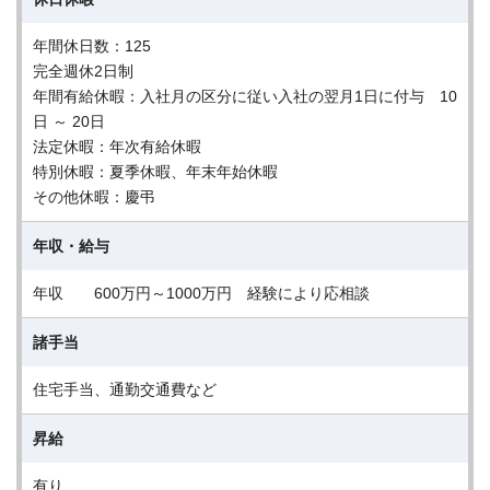
年間休日数：125
完全週休2日制
年間有給休暇：入社月の区分に従い入社の翌月1日に付与 10
日 ～ 20日
法定休暇：年次有給休暇
特別休暇：夏季休暇、年末年始休暇
その他休暇：慶弔
年収・給与
年収 600万円～1000万円 経験により応相談
諸手当
住宅手当、通勤交通費など
昇給
有り