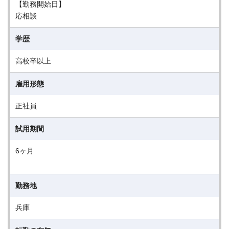
【勤務開始日】
応相談
学歴
高校卒以上
雇用形態
正社員
試用期間
6ヶ月
勤務地
兵庫