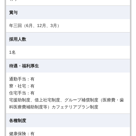
賞与
年三回（6月、12月、3月）
採用人数
1名
待遇・福利厚生
通勤手当：有
寮・社宅：有
住宅手当：有
宅援助制度、借上社宅制度、グループ補償制度（医療費・歯
科医療費補助制度等）カフェテリアプラン制度
各種制度
健康保険：有