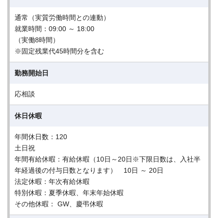
通常（実質労働時間との連動）
就業時間：09:00 ～ 18:00
（実働8時間）
※固定残業代45時間分を含む
勤務開始日
応相談
休日休暇
年間休日数：120
土日祝
年間有給休暇：有給休暇（10日～20日※下限日数は、入社半
年経過後の付与日数となります） 10日 ～ 20日
法定休暇：年次有給休暇
特別休暇：夏季休暇、年末年始休暇
その他休暇： GW、慶弔休暇