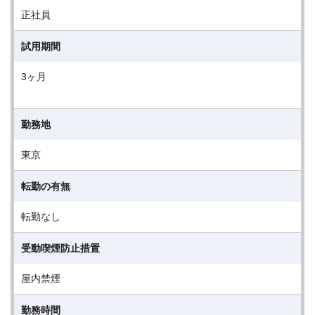
正社員
試用期間
3ヶ月
勤務地
東京
転勤の有無
転勤なし
受動喫煙防止措置
屋内禁煙
勤務時間