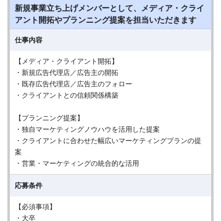
新規事業立ち上げメンバーとして、メディア・クライ
アント開拓やプランニング提案を担当いただきます
仕事内容
【メディア・クライアント開拓】
・新規広告代理店／広告主の開拓
・既存広告代理店／広告主のフォロー
・クライアントとの信頼関係構築
【プランニング提案】
・独自マーケティングノウハウを活用した提案
・クライアントに合わせた幅広いマーケティングプランの提
案
・営業・マーケティングの統合的な活用
応募条件
【必須事項】
・大卒