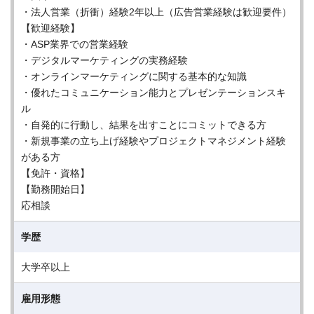
・法人営業（折衝）経験2年以上（広告営業経験は歓迎要件）
【歓迎経験】
・ASP業界での営業経験
・デジタルマーケティングの実務経験
・オンラインマーケティングに関する基本的な知識
・優れたコミュニケーション能力とプレゼンテーションスキ
ル
・自発的に行動し、結果を出すことにコミットできる方
・新規事業の立ち上げ経験やプロジェクトマネジメント経験
がある方
【免許・資格】
【勤務開始日】
応相談
学歴
大学卒以上
雇用形態