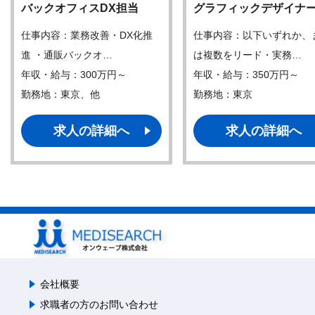
バックオフィスDX担当
グラフィックデザイナ
仕事内容：業務改善・DX化推
仕事内容：以下いずれか、
進 ・通販バックオ…
は複数をリード・実務…
年収・給与：300万円～
年収・給与：350万円～
勤務地：東京、他
勤務地：東京
求人の詳細へ
求人の詳細へ
会社概要
求職者の方のお問い合わせ