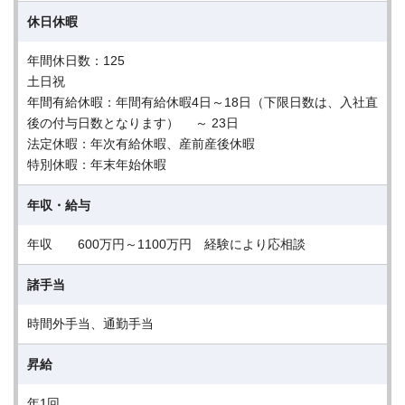
休日休暇
年間休日数：125
土日祝
年間有給休暇：年間有給休暇4日～18日（下限日数は、入社直
後の付与日数となります） ～ 23日
法定休暇：年次有給休暇、産前産後休暇
特別休暇：年末年始休暇
年収・給与
年収 600万円～1100万円 経験により応相談
諸手当
時間外手当、通勤手当
昇給
年1回