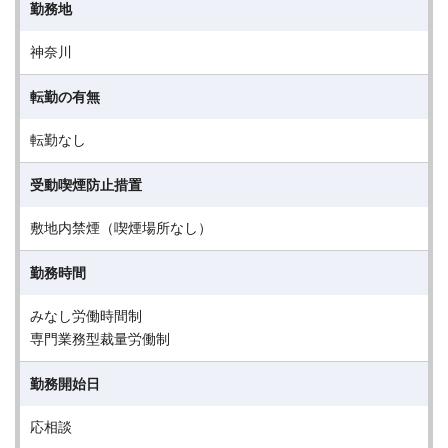
勤務地
神奈川
転勤の有無
転勤なし
受動喫煙防止措置
敷地内禁煙（喫煙場所なし）
勤務時間
みなし労働時間制
専門業務型裁量労働制
勤務開始日
応相談