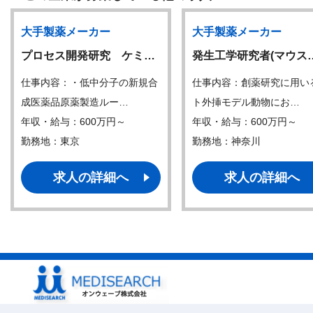
大手製薬メーカー
大手製薬メーカー
プロセス開発研究 ケミ…
発生工学研究者(マウス
仕事内容：・低中分子の新規合
仕事内容：創薬研究に用い
成医薬品原薬製造ルー…
ト外挿モデル動物にお…
年収・給与：600万円～
年収・給与：600万円～
勤務地：東京
勤務地：神奈川
求人の詳細へ
求人の詳細へ