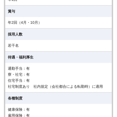
賞与
年2回（4月・10月）
採用人数
若干名
待遇・福利厚生
通勤手当：有
寮・社宅：有
住宅手当：有
社宅制度あり 社内規定（会社都合による転勤時）に適用
各種制度
健康保険：有
雇用保険：有