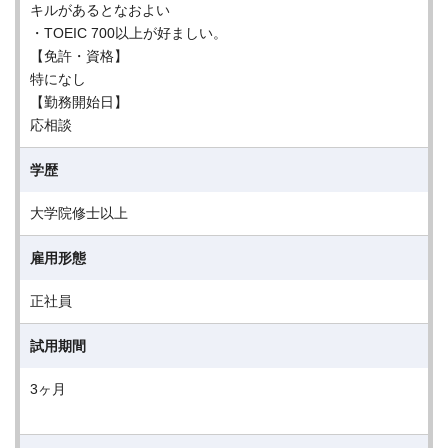
キルがあるとなおよい
・TOEIC 700以上が好ましい。
【免許・資格】
特になし
【勤務開始日】
応相談
学歴
大学院修士以上
雇用形態
正社員
試用期間
3ヶ月