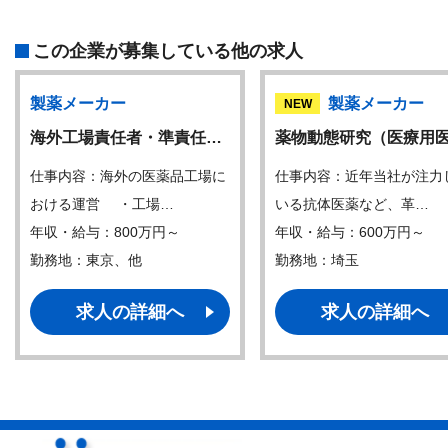
この企業が募集している他の求人
製薬メーカー
製薬メーカー
NEW
海外工場責任者・準責任…
薬物動態研究（医療用
仕事内容：海外の医薬品工場に
仕事内容：近年当社が注力
おける運営 ・工場…
いる抗体医薬など、革…
年収・給与：800万円～
年収・給与：600万円～
勤務地：東京、他
勤務地：埼玉
求人の詳細へ
求人の詳細へ