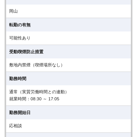
岡山
転勤の有無
可能性あり
受動喫煙防止措置
敷地内禁煙（喫煙場所なし）
勤務時間
通常（実質労働時間との連動）
就業時間：08:30 ～ 17:05
勤務開始日
応相談