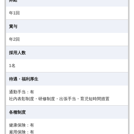
昇給
年1回
賞与
年2回
採用人数
1名
待遇・福利厚生
通勤手当：有
社内表彰制度・研修制度・出張手当・育児短時間措置
各種制度
健康保険：有
雇用保険：有