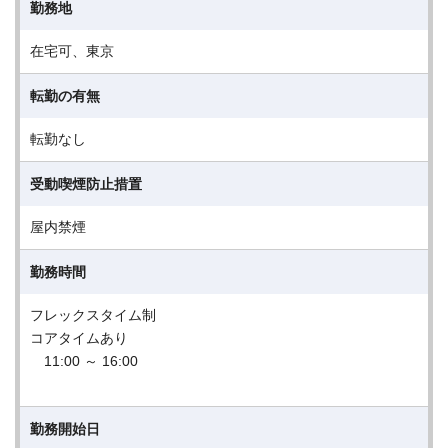
勤務地
在宅可、東京
転勤の有無
転勤なし
受動喫煙防止措置
屋内禁煙
勤務時間
フレックスタイム制
コアタイムあり
11:00 ～ 16:00
勤務開始日