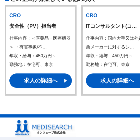
CRO
CRO
安全性（PV）担当者
ITコンサルタント(コ…
仕事内容：＜医薬品・医療機器
仕事内容：国内大手又は外
＞ ・有害事象/不…
薬メーカーに対するシ…
年収・給与：450万円～
年収・給与：450万円～
勤務地：在宅可、東京
勤務地：在宅可、東京
求人の詳細へ
求人の詳細へ