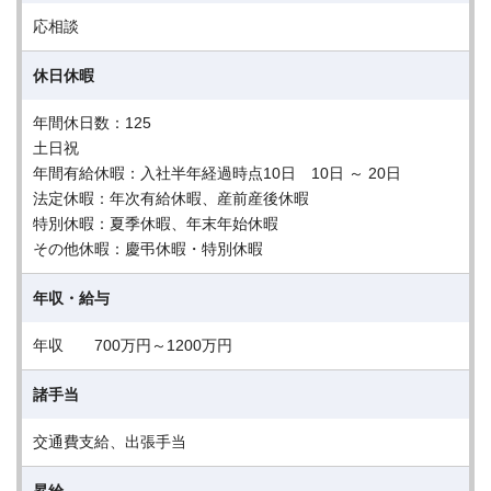
応相談
休日休暇
年間休日数：125
土日祝
年間有給休暇：入社半年経過時点10日 10日 ～ 20日
法定休暇：年次有給休暇、産前産後休暇
特別休暇：夏季休暇、年末年始休暇
その他休暇：慶弔休暇・特別休暇
年収・給与
年収 700万円～1200万円
諸手当
交通費支給、出張手当