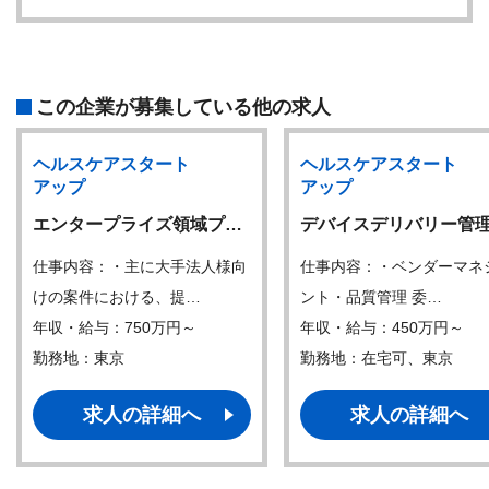
この企業が募集している他の求人
ヘルスケアスタート
ヘルスケアスタート
アップ
アップ
エンタープライズ領域プ…
デバイスデリバリー管
仕事内容：・主に大手法人様向
仕事内容：・ベンダーマネ
けの案件における、提…
ント・品質管理 委…
年収・給与：750万円～
年収・給与：450万円～
勤務地：東京
勤務地：在宅可、東京
求人の詳細へ
求人の詳細へ