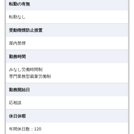
転勤の有無
転勤なし
受動喫煙防止措置
屋内禁煙
勤務時間
みなし労働時間制
専門業務型裁量労働制
勤務開始日
応相談
休日休暇
年間休日数：120