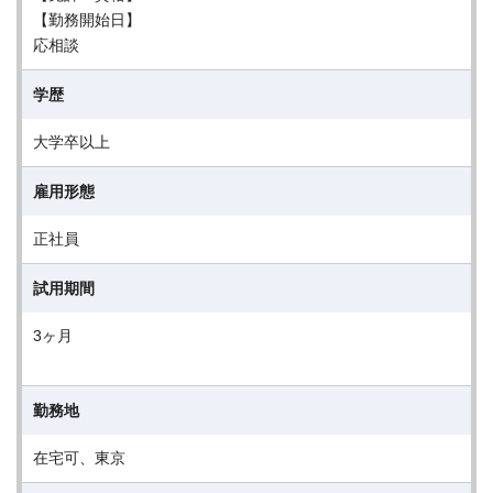
【勤務開始日】
応相談
学歴
大学卒以上
雇用形態
正社員
試用期間
3ヶ月
勤務地
在宅可、東京