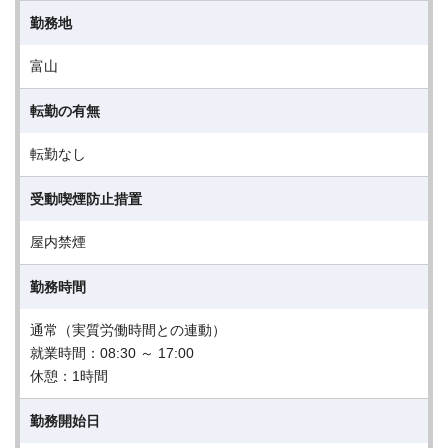
勤務地
富山
転勤の有無
転勤なし
受動喫煙防止措置
屋内禁煙
勤務時間
通常（実質労働時間との連動）
就業時間：08:30 ～ 17:00
休憩：1時間
勤務開始日