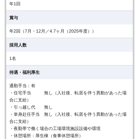
年1回
賞与
年2回（7月・12月／4.7ヶ月（2025年度））
採用人数
1名
待遇・福利厚生
通勤手当：有
・住宅手当 無し（入社後、転居を伴う異動があった場
合に支給）
・引っ越し代 無し
・単身赴任手当 無し（入社後、転居を伴う異動があった場
合に支給）
・夜勤帯で働く場合の工場環境施設設備や環境
・休憩場所：厚生棟（食事休憩場所）