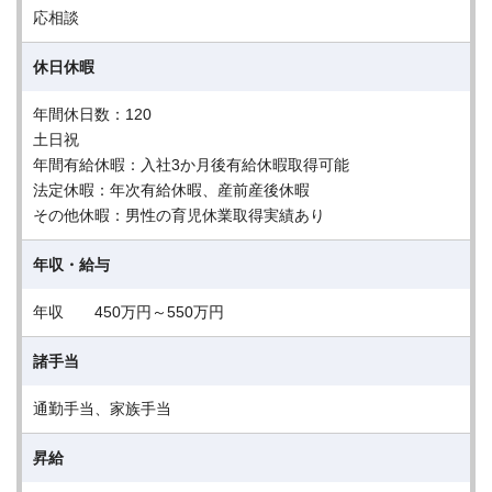
応相談
休日休暇
年間休日数：120
土日祝
年間有給休暇：入社3か月後有給休暇取得可能
法定休暇：年次有給休暇、産前産後休暇
その他休暇：男性の育児休業取得実績あり
年収・給与
年収 450万円～550万円
諸手当
通勤手当、家族手当
昇給