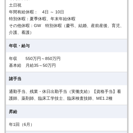
土日祝
年間有給休暇： 4日 ～ 10日
特別休暇：夏季休暇、年末年始休暇
その他休暇：GW 特別休暇（慶弔、結婚、産前産後、育児、
介護、看護）
年収・給与
年収 550万円～850万円
基本給 月給35～50万円
諸手当
通勤手当、残業・休日出勤手当（実働支給）【資格手当】看
護師、薬剤師、臨床工学技士、臨床検査技師、ME1.2種
昇給
年1回（6月）