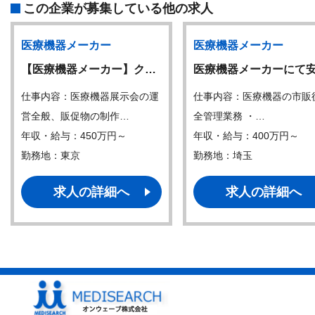
この企業が募集している他の求人
医療機器メーカー
医療機器メーカー
【医療機器メーカー】ク…
医療機器メーカーにて
仕事内容：医療機器展示会の運
仕事内容：医療機器の市販
営全般、販促物の制作…
全管理業務 ・…
年収・給与：450万円～
年収・給与：400万円～
勤務地：東京
勤務地：埼玉
求人の詳細へ
求人の詳細へ