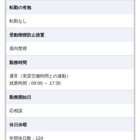
転勤の有無
転勤なし
受動喫煙防止措置
屋内禁煙
勤務時間
通常（実質労働時間との連動）
就業時間：09:00 ～ 17:30
勤務開始日
応相談
休日休暇
年間休日数：124