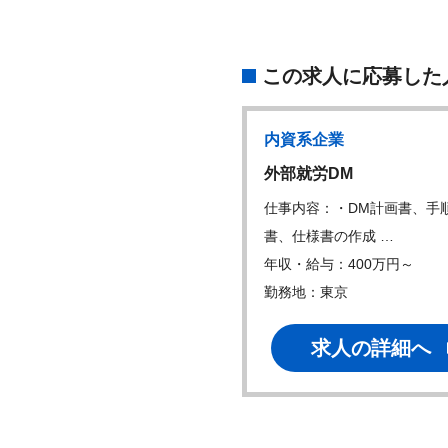
この求人に応募した
内資系企業
外部就労DM
仕事内容：・DM計画書、手
書、仕様書の作成 …
年収・給与：400万円～
勤務地：東京
求人の詳細へ