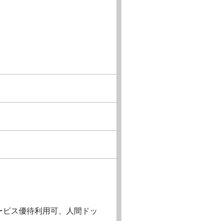
ービス優待利用可、人間ドッ