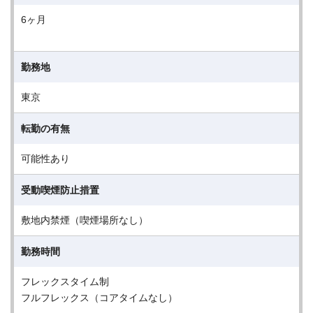
6ヶ月
勤務地
東京
転勤の有無
可能性あり
受動喫煙防止措置
敷地内禁煙（喫煙場所なし）
勤務時間
フレックスタイム制
フルフレックス（コアタイムなし）