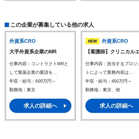
この企業が募集している他の求人
外資系CRO
外資系CRO
NEW
大手外資系企業のMR
【看護師】クリニカル
仕事内容：コントラクトMRと
仕事内容：担当するプロジ
して製薬企業の要請を…
トによって業務内容は…
年収・給与：600万円～
年収・給与：450万円～
勤務地：東京
勤務地：東京、他
求人の詳細へ
求人の詳細へ