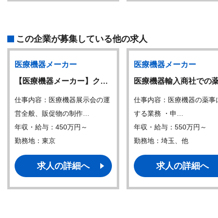
この企業が募集している他の求人
医療機器メーカー
医療機器メーカー
【医療機器メーカー】ク…
医療機器輸入商社での
仕事内容：医療機器展示会の運
仕事内容：医療機器の薬事
営全般、販促物の制作…
する業務 ・申…
年収・給与：450万円～
年収・給与：550万円～
勤務地：東京
勤務地：埼玉、他
求人の詳細へ
求人の詳細へ