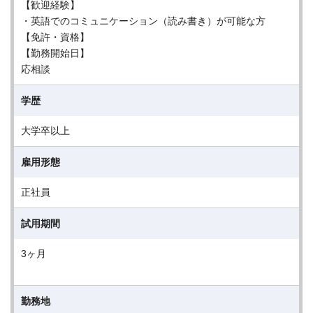
【歓迎経験】
・英語でのコミュニケーション（読み書き）が可能な方
【免許・資格】
【勤務開始日】
応相談
学歴
大学卒以上
雇用形態
正社員
試用期間
3ヶ月
勤務地