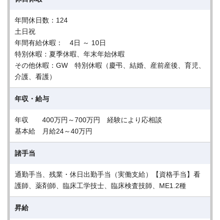
年間休日数：124
土日祝
年間有給休暇： 4日 ～ 10日
特別休暇：夏季休暇、年末年始休暇
その他休暇：GW 特別休暇（慶弔、結婚、産前産後、育児、
介護、看護）
年収・給与
年収 400万円～700万円 経験により応相談
基本給 月給24～40万円
諸手当
通勤手当、残業・休日出勤手当（実働支給）【資格手当】看
護師、薬剤師、臨床工学技士、臨床検査技師、ME1.2種
昇給