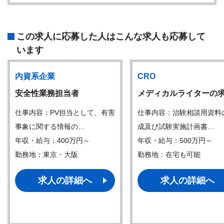
この求人に応募した人はこんな求人も応募して
います
内資系企業
CRO
安全性業務担当者
メディカルライターの
仕事内容：PV担当として、有害
仕事内容：治験相談用資料
事象に関する情報の…
成及び試験実施計画書…
年収・給与：400万円～
年収・給与：500万円～
勤務地：東京・大阪
勤務地：在宅も可能
求人の詳細へ
求人の詳細へ