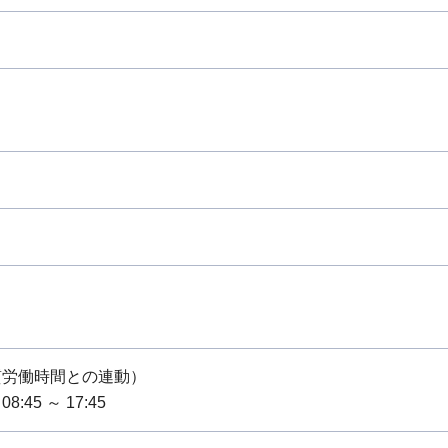
質労働時間との連動）
:45 ～ 17:45