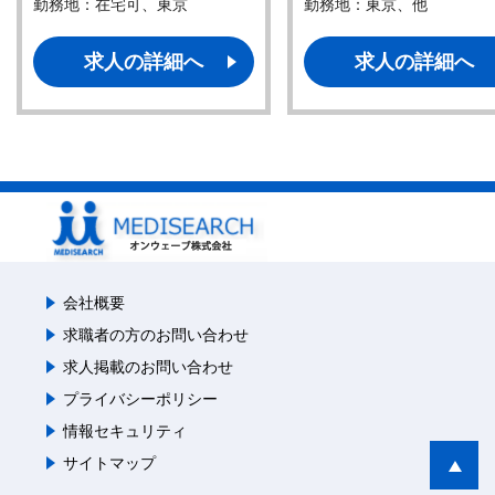
勤務地：在宅可、東京
勤務地：東京、他
求人の詳細へ
求人の詳細へ
会社概要
求職者の方のお問い合わせ
求人掲載のお問い合わせ
プライバシーポリシー
情報セキュリティ
サイトマップ