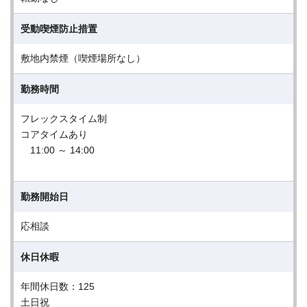
受動喫煙防止措置
敷地内禁煙（喫煙場所なし）
勤務時間
フレックスタイム制
コアタイムあり
11:00 ～ 14:00
勤務開始日
応相談
休日休暇
年間休日数：125
土日祝