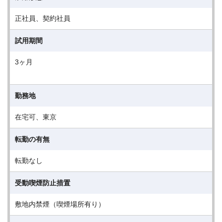
正社員、契約社員
試用期間
3ヶ月
勤務地
在宅可、東京
転勤の有無
転勤なし
受動喫煙防止措置
敷地内禁煙（喫煙場所有り）