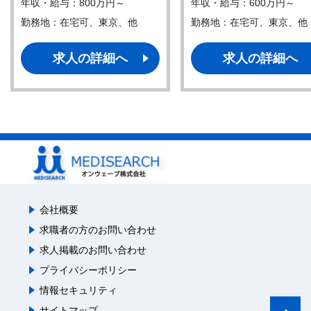
年収・給与：800万円～
年収・給与：600万円～
勤務地：在宅可、東京、他
勤務地：在宅可、東京、他
求人の詳細へ
求人の詳細へ
会社概要
求職者の方のお問い合わせ
求人掲載のお問い合わせ
プライバシーポリシー
情報セキュリティ
サイトマップ