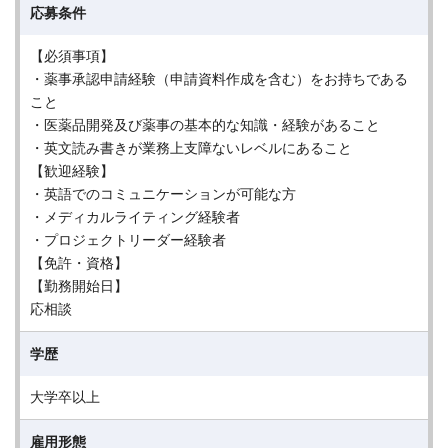
応募条件
【必須事項】
・薬事承認申請経験（申請資料作成を含む）をお持ちである
こと
・医薬品開発及び薬事の基本的な知識・経験があること
・英文読み書きが業務上支障ないレベルにあること
【歓迎経験】
・英語でのコミュニケーションが可能な方
・メディカルライティング経験者
・プロジェクトリーダー経験者
【免許・資格】
【勤務開始日】
応相談
学歴
大学卒以上
雇用形態