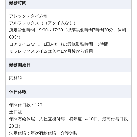
勤務時間
フレックスタイム制
フルフレックス（コアタイムなし）
所定労働時間：9:00～17:30（標準労働時間7時間30分、休憩
60分）
コアタイムなし、1日あたりの最低勤務時間：3時間
※フレックスタイムは入社1か月後から適用
勤務開始日
応相談
休日休暇
年間休日数：120
土日祝
年間有給休暇：入社直後付与（初年度1～10日、最高付与日数
20日）
法定休暇：年次有給休暇、介護休暇