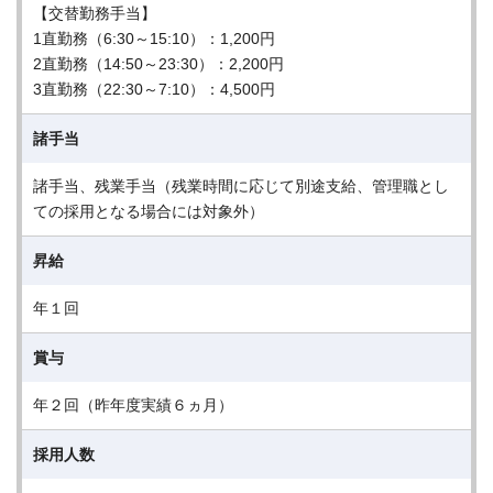
【交替勤務手当】
1直勤務（6:30～15:10）：1,200円
2直勤務（14:50～23:30）：2,200円
3直勤務（22:30～7:10）：4,500円
諸手当
諸手当、残業手当（残業時間に応じて別途支給、管理職とし
ての採用となる場合には対象外）
昇給
年１回
賞与
年２回（昨年度実績６ヵ月）
採用人数