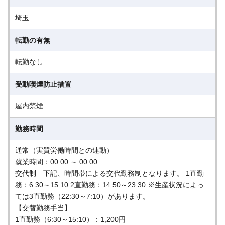
埼玉
転勤の有無
転勤なし
受動喫煙防止措置
屋内禁煙
勤務時間
通常（実質労働時間との連動）
就業時間：00:00 ～ 00:00
交代制 下記、時間帯による交代勤務制となります。 1直勤
務：6:30～15:10 2直勤務：14:50～23:30 ※生産状況によっ
ては3直勤務（22:30～7:10）があります。
【交替勤務手当】
1直勤務（6:30～15:10）：1,200円