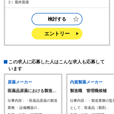
２）最終面接
検討する
エントリー
この求人に応募した人はこんな求人も応募して
います
原薬メーカー
内資製薬メーカー
医薬品原薬における製造…
製造職 管理職候補
仕事内容：・医薬品原薬の製造
仕事内容：・製造業務の監
業務 ・設備機器の…
として、医薬品（製剤…