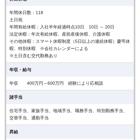
年間休日数：118
土日祝
年間有給休暇：入社半年経過時点10日 10日 ～ 20日
法定休暇：年次有給休暇、産前産後休暇、介護休暇
その他休暇：スマート休暇制度（5日以上の連続休暇）慶弔休
暇、特別休暇 ※会社カレンダーによる
※土日含む交代勤務あり
年収・給与
年収 400万円～600万円 経験により応相談
諸手当
住宅手当、家族手当、地域手当、職務手当、特別勤務手当、
交替手当、通勤手当
昇給