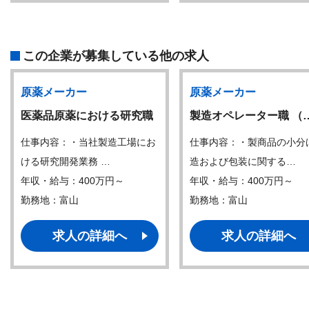
この企業が募集している他の求人
原薬メーカー
原薬メーカー
医薬品原薬における研究職
製造オペレーター職 （
仕事内容：・当社製造工場にお
仕事内容：・製商品の小分
ける研究開発業務 …
造および包装に関する…
年収・給与：400万円～
年収・給与：400万円～
勤務地：富山
勤務地：富山
求人の詳細へ
求人の詳細へ