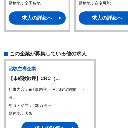
勤務地：全国各地
勤務地：在宅可能
求人の詳細へ
求人の詳細へ
この企業が募集している他の求人
治験主導企業
【未経験歓迎】CRC（…
仕事内容：■仕事内容 ▼治験実施前 ・
医…
年収・給与：400万円～
勤務地：大阪