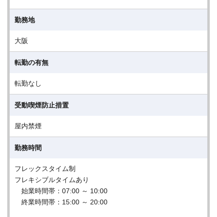
勤務地
大阪
転勤の有無
転勤なし
受動喫煙防止措置
屋内禁煙
勤務時間
フレックスタイム制
フレキシブルタイムあり
始業時間帯：07:00 ～ 10:00
終業時間帯：15:00 ～ 20:00