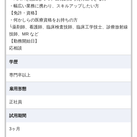
・幅広い業務に携わり、スキルアップしたい方
【免許・資格】
・何かしらの医療資格をお持ちの方
└薬剤師、看護師、臨床検査技師、臨床工学技士、診療放射線
技師、MR など
【勤務開始日】
応相談
学歴
専門卒以上
雇用形態
正社員
試用期間
3ヶ月