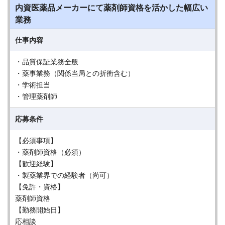
内資医薬品メーカーにて薬剤師資格を活かした幅広い
業務
仕事内容
・品質保証業務全般
・薬事業務（関係当局との折衝含む）
・学術担当
・管理薬剤師
応募条件
【必須事項】
・薬剤師資格（必須）
【歓迎経験】
・製薬業界での経験者（尚可）
【免許・資格】
薬剤師資格
【勤務開始日】
応相談