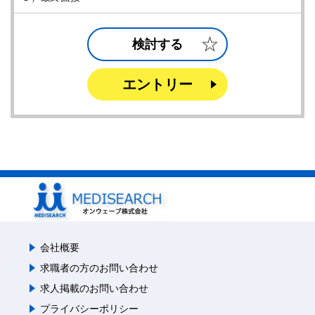
検討する
エントリー
会社概要
求職者の方のお問い合わせ
求人掲載のお問い合わせ
プライバシーポリシー