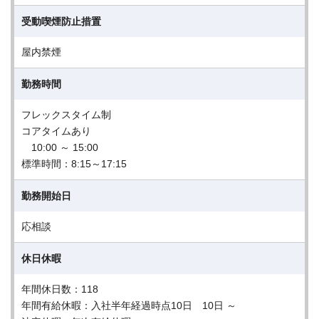
受動喫煙防止措置
屋内禁煙
勤務時間
フレックスタイム制
コアタイムあり
10:00 ～ 15:00
標準時間：8:15～17:15
勤務開始日
応相談
休日休暇
年間休日数：118
年間有給休暇：入社半年経過時点10日 10日 ～