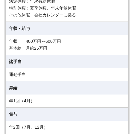
法定休暇：年次有給休暇
特別休暇：夏季休暇、年末年始休暇
その他休暇：会社カレンダーに拠る
年収・給与
年収 400万円～600万円
基本給 月給25万円
諸手当
通勤手当
昇給
年1回（4月）
賞与
年2回（7月、12月）