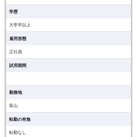
学歴
大学卒以上
雇用形態
正社員
試用期間
勤務地
富山
転勤の有無
転勤なし