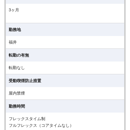
3ヶ月
勤務地
福井
転勤の有無
転勤なし
受動喫煙防止措置
屋内禁煙
勤務時間
フレックスタイム制
フルフレックス（コアタイムなし）