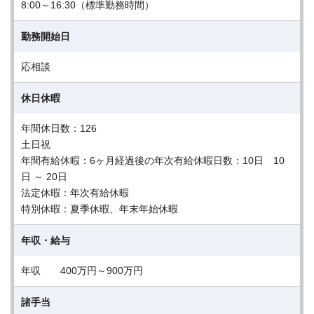
8:00～16:30（標準勤務時間）
勤務開始日
応相談
休日休暇
年間休日数：126
土日祝
年間有給休暇：6ヶ月経過後の年次有給休暇日数：10日 10
日 ～ 20日
法定休暇：年次有給休暇
特別休暇：夏季休暇、年末年始休暇
年収・給与
年収 400万円～900万円
諸手当