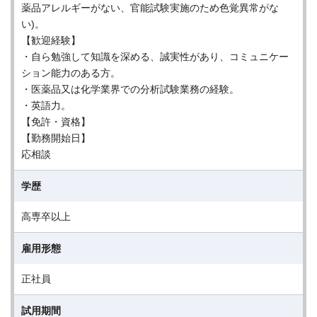
薬品アレルギーがない、官能試験実施のため色覚異常がな
い)。
【歓迎経験】
・自ら勉強して知識を深める、誠実性があり、コミュニケー
ション能力のある方。
・医薬品又は化学業界での分析試験業務の経験。
・英語力。
【免許・資格】
【勤務開始日】
応相談
学歴
高専卒以上
雇用形態
正社員
試用期間